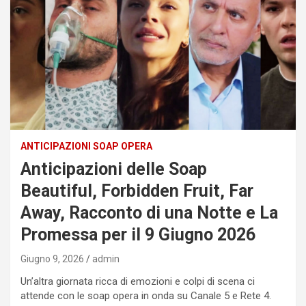
ANTICIPAZIONI SOAP OPERA
Anticipazioni delle Soap
Beautiful, Forbidden Fruit, Far
Away, Racconto di una Notte e La
Promessa per il 9 Giugno 2026
Giugno 9, 2026
admin
Un’altra giornata ricca di emozioni e colpi di scena ci
attende con le soap opera in onda su Canale 5 e Rete 4.