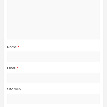
Nome
*
Email
*
Sito web