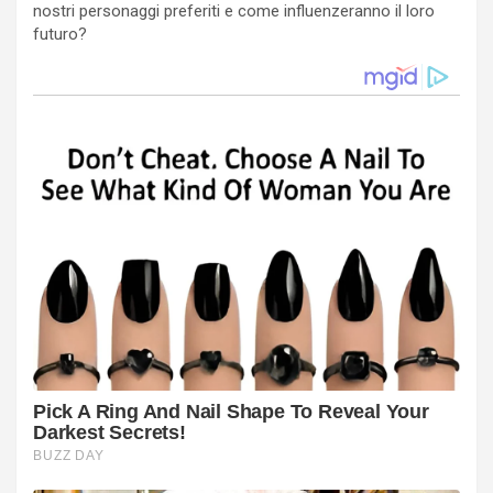
nostri personaggi preferiti e come influenzeranno il loro
futuro?