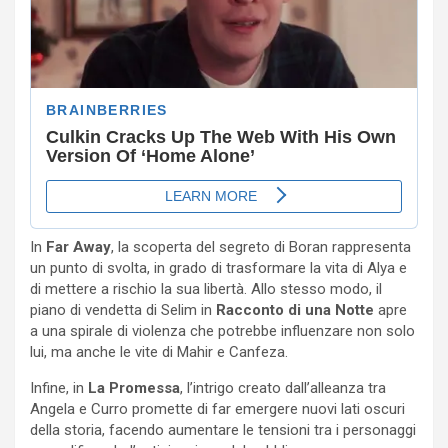
In
Far Away
, la scoperta del segreto di Boran rappresenta
un punto di svolta, in grado di trasformare la vita di Alya e
di mettere a rischio la sua libertà. Allo stesso modo, il
piano di vendetta di Selim in
Racconto di una Notte
apre
a una spirale di violenza che potrebbe influenzare non solo
lui, ma anche le vite di Mahir e Canfeza.
Infine, in
La Promessa
, l’intrigo creato dall’alleanza tra
Angela e Curro promette di far emergere nuovi lati oscuri
della storia, facendo aumentare le tensioni tra i personaggi