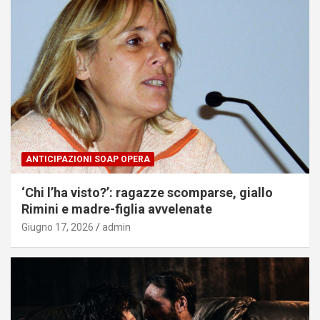
ANTICIPAZIONI SOAP OPERA
‘Chi l’ha visto?’: ragazze scomparse, giallo
Rimini e madre-figlia avvelenate
Giugno 17, 2026
admin