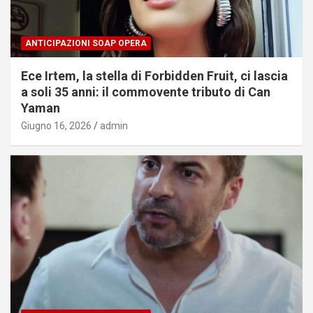
ANTICIPAZIONI SOAP OPERA
Ece Irtem, la stella di Forbidden Fruit, ci lascia
a soli 35 anni: il commovente tributo di Can
Yaman
Giugno 16, 2026
admin