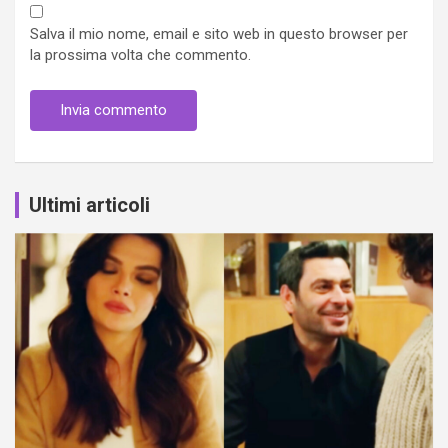
Salva il mio nome, email e sito web in questo browser per
la prossima volta che commento.
Ultimi articoli