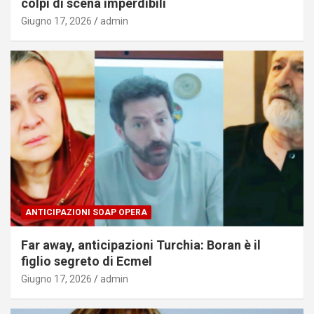
colpi di scena imperdibili
Giugno 17, 2026
admin
ANTICIPAZIONI SOAP OPERA
Far away, anticipazioni Turchia: Boran è il
figlio segreto di Ecmel
Giugno 17, 2026
admin