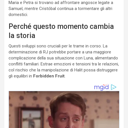
Maria e Petra si trovano ad affrontare angosce legate a
Samuel, mentre Cristóbal continua a tormentare gli altri
domestici.
Perché questo momento cambia
la storia
Questi sviluppi sono cruciali per le trame in corso. La
determinazione di RJ potrebbe portare a una maggiore
complicazione della sua situazione con Luna, alimentando
conflitti familiari. Estrae emozioni e tensioni tra le relazioni,
col rischio che la manipolazione di Halit possa distruggere
gli equilibri in
Forbidden Fruit
.