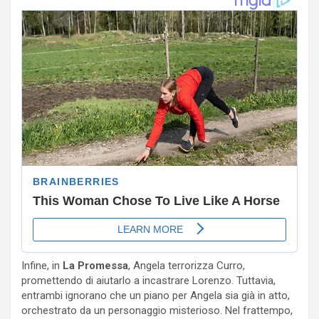
Infine, in
La Promessa
, Angela terrorizza Curro,
promettendo di aiutarlo a incastrare Lorenzo. Tuttavia,
entrambi ignorano che un piano per Angela sia già in atto,
orchestrato da un personaggio misterioso. Nel frattempo,