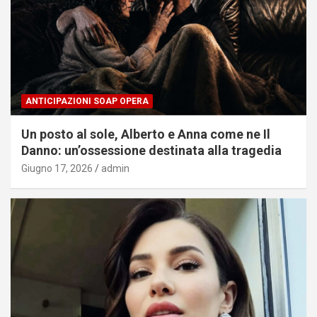
ANTICIPAZIONI SOAP OPERA
Un posto al sole, Alberto e Anna come ne Il
Danno: un’ossessione destinata alla tragedia
Giugno 17, 2026
admin