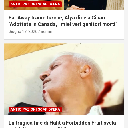
ANTICIPAZIONI SOAP OPERA
Far Away trame turche, Alya dice a Cihan:
‘Adottata in Canada, i miei veri genitori morti’
Giugno 17, 2026
admin
ANTICIPAZIONI SOAP OPERA
La tragica fine di Halit a Forbidden Fruit svela