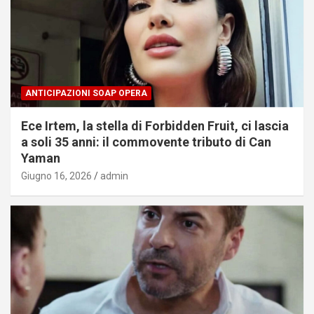
ANTICIPAZIONI SOAP OPERA
Ece Irtem, la stella di Forbidden Fruit, ci lascia
a soli 35 anni: il commovente tributo di Can
Yaman
Giugno 16, 2026
admin