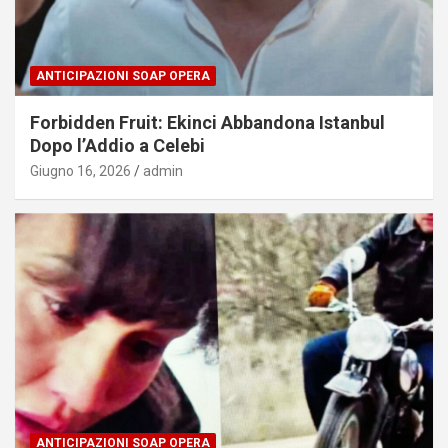
ANTICIPAZIONI SOAP OPERA
Forbidden Fruit: Ekinci Abbandona Istanbul
Dopo l’Addio a Celebi
Giugno 16, 2026
admin
ANTICIPAZIONI SOAP OPERA