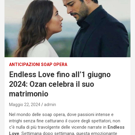
ANTICIPAZIONI SOAP OPERA
Endless Love fino all’1 giugno
2024: Ozan celebra il suo
matrimonio
Maggio 22, 2024
admin
Nel mondo delle soap opera, dove passioni intense e
intrighi senza fine catturano il cuore degli spettatori, non
c’è nulla di più travolgente delle vicende narrate in
Endless
Love
. Settimana dopo settimana, questa emozionante