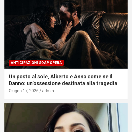
ANTICIPAZIONI SOAP OPERA
Un posto al sole, Alberto e Anna come ne Il
Danno: un’ossessione destinata alla tragedia
Giugno 17, 2026
admin