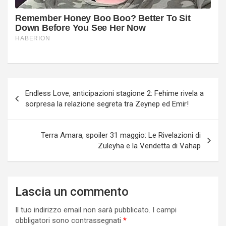
Navigazione
Endless Love, anticipazioni stagione 2: Fehime rivela a
articoli
sorpresa la relazione segreta tra Zeynep ed Emir!
Terra Amara, spoiler 31 maggio: Le Rivelazioni di
Zuleyha e la Vendetta di Vahap
Lascia un commento
Il tuo indirizzo email non sarà pubblicato.
I campi
obbligatori sono contrassegnati
*