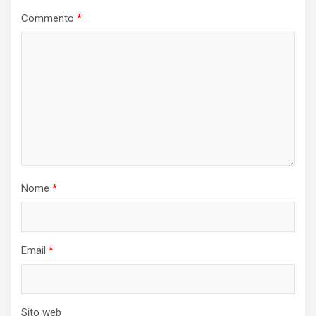
Commento
*
Nome
*
Email
*
Sito web