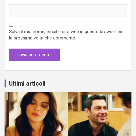
Salva il mio nome, email e sito web in questo browser per
la prossima volta che commento.
Ultimi articoli