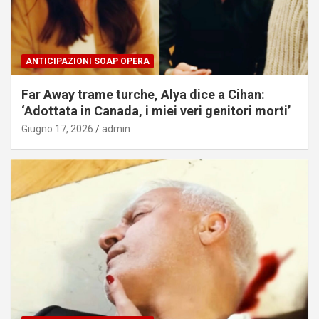
ANTICIPAZIONI SOAP OPERA
Far Away trame turche, Alya dice a Cihan:
‘Adottata in Canada, i miei veri genitori morti’
Giugno 17, 2026
admin