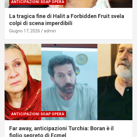
ANTICIPAZIONI SOAP OPERA
La tragica fine di Halit a Forbidden Fruit svela
colpi di scena imperdibili
Giugno 17, 2026
admin
ANTICIPAZIONI SOAP OPERA
Far away, anticipazioni Turchia: Boran è il
figlio segreto di Ecmel