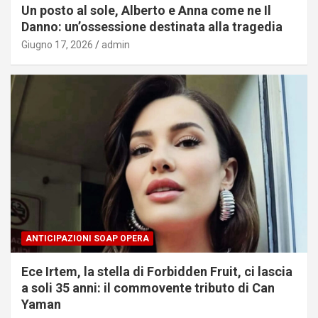
Un posto al sole, Alberto e Anna come ne Il
Danno: un’ossessione destinata alla tragedia
Giugno 17, 2026
admin
ANTICIPAZIONI SOAP OPERA
Ece Irtem, la stella di Forbidden Fruit, ci lascia
a soli 35 anni: il commovente tributo di Can
Yaman