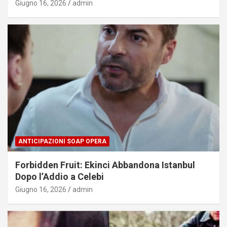
Giugno 16, 2026
admin
ANTICIPAZIONI SOAP OPERA
Forbidden Fruit: Ekinci Abbandona Istanbul
Dopo l’Addio a Celebi
Giugno 16, 2026
admin