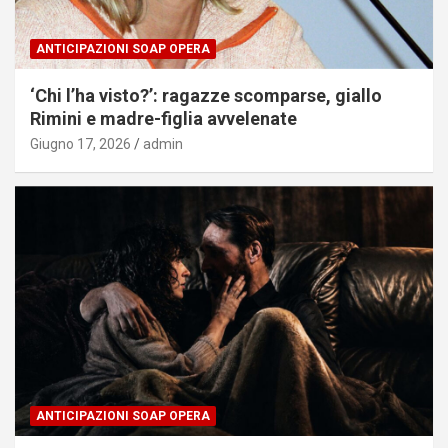
ANTICIPAZIONI SOAP OPERA
‘Chi l’ha visto?’: ragazze scomparse, giallo
Rimini e madre-figlia avvelenate
Giugno 17, 2026
admin
ANTICIPAZIONI SOAP OPERA