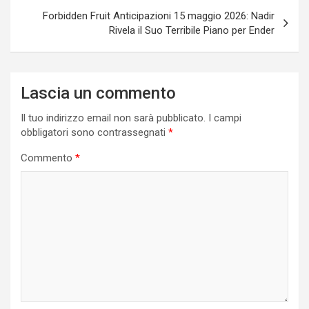
Forbidden Fruit Anticipazioni 15 maggio 2026: Nadir
Rivela il Suo Terribile Piano per Ender
Lascia un commento
Il tuo indirizzo email non sarà pubblicato.
I campi
obbligatori sono contrassegnati
*
Commento
*