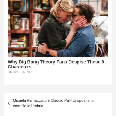
Navigazione
Micaela Ramazzotti e Claudio Pallitto sposi in un
articoli
castello in Umbria