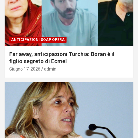
ANTICIPAZIONI SOAP OPERA
Far away, anticipazioni Turchia: Boran è il
figlio segreto di Ecmel
Giugno 17, 2026
admin