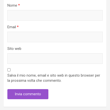
Nome
*
Email
*
Sito web
Salva il mio nome, email e sito web in questo browser per
la prossima volta che commento.