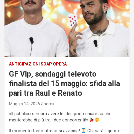
ANTICIPAZIONI SOAP OPERA
GF Vip, sondaggi televoto
finalista del 15 maggio: sfida alla
pari tra Raul e Renato
Maggio 14, 2026
admin
«Il pubblico sembra avere le idee poco chiare su chi
meriterebbe di più tra i due concorrenti!»
Il momento tanto atteso si avvicina!
Chi sarà il quarto