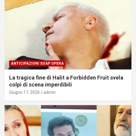
ANTICIPAZIONI SOAP OPERA
La tragica fine di Halit a Forbidden Fruit svela
colpi di scena imperdibili
Giugno 17, 2026
admin