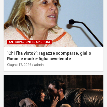
ANTICIPAZIONI SOAP OPERA
‘Chi l’ha visto?’: ragazze scomparse, giallo
Rimini e madre-figlia avvelenate
Giugno 17, 2026
admin