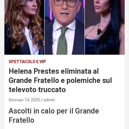
SPETTACOLO E VIP
Helena Prestes eliminata al
Grande Fratello e polemiche sul
televoto truccato
Gennaio 14, 2025
admin
Ascolti in calo per il Grande
Fratello