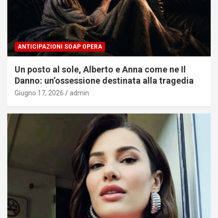
ANTICIPAZIONI SOAP OPERA
Un posto al sole, Alberto e Anna come ne Il
Danno: un’ossessione destinata alla tragedia
Giugno 17, 2026
admin