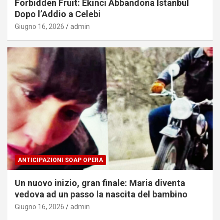
Forbidden Fruit: Ekinci Abbandona Istanbul
Dopo l’Addio a Celebi
Giugno 16, 2026
admin
ANTICIPAZIONI SOAP OPERA
Un nuovo inizio, gran finale: Maria diventa
vedova ad un passo la nascita del bambino
Giugno 16, 2026
admin