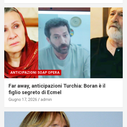
ANTICIPAZIONI SOAP OPERA
Far away, anticipazioni Turchia: Boran è il
figlio segreto di Ecmel
Giugno 17, 2026
admin