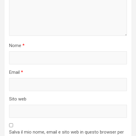
Nome
*
Email
*
Sito web
Salva il mio nome, email e sito web in questo browser per