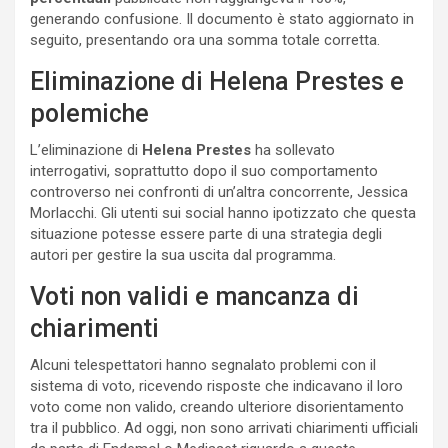
generando confusione. Il documento è stato aggiornato in
seguito, presentando ora una somma totale corretta.
Eliminazione di Helena Prestes e
polemiche
L’eliminazione di
Helena Prestes
ha sollevato
interrogativi, soprattutto dopo il suo comportamento
controverso nei confronti di un’altra concorrente, Jessica
Morlacchi. Gli utenti sui social hanno ipotizzato che questa
situazione potesse essere parte di una strategia degli
autori per gestire la sua uscita dal programma.
Voti non validi e mancanza di
chiarimenti
Alcuni telespettatori hanno segnalato problemi con il
sistema di voto, ricevendo risposte che indicavano il loro
voto come non valido, creando ulteriore disorientamento
tra il pubblico. Ad oggi, non sono arrivati chiarimenti ufficiali