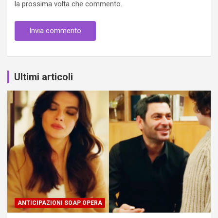
la prossima volta che commento.
Ultimi articoli
ANTICIPAZIONI SOAP OPERA