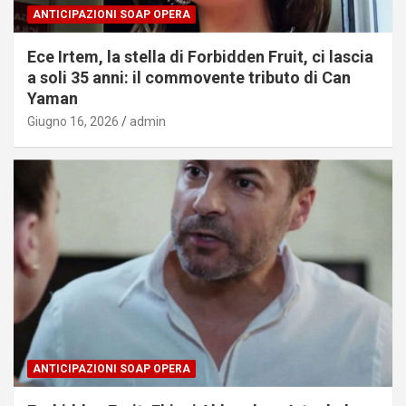
ANTICIPAZIONI SOAP OPERA
Ece Irtem, la stella di Forbidden Fruit, ci lascia
a soli 35 anni: il commovente tributo di Can
Yaman
Giugno 16, 2026
admin
ANTICIPAZIONI SOAP OPERA