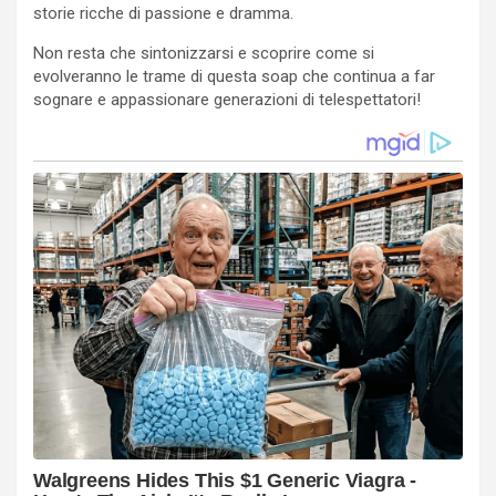
storie ricche di passione e dramma.
Non resta che sintonizzarsi e scoprire come si
evolveranno le trame di questa soap che continua a far
sognare e appassionare generazioni di telespettatori!