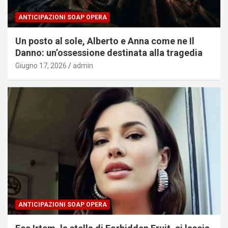
ANTICIPAZIONI SOAP OPERA
Un posto al sole, Alberto e Anna come ne Il
Danno: un’ossessione destinata alla tragedia
Giugno 17, 2026
admin
ANTICIPAZIONI SOAP OPERA