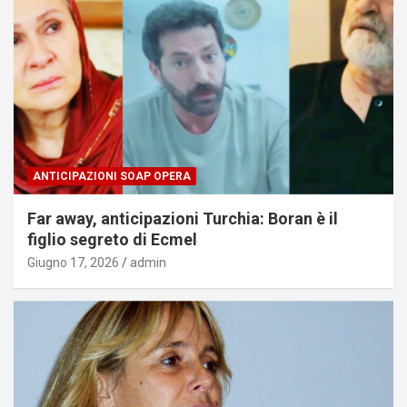
ANTICIPAZIONI SOAP OPERA
Far away, anticipazioni Turchia: Boran è il
figlio segreto di Ecmel
Giugno 17, 2026
admin