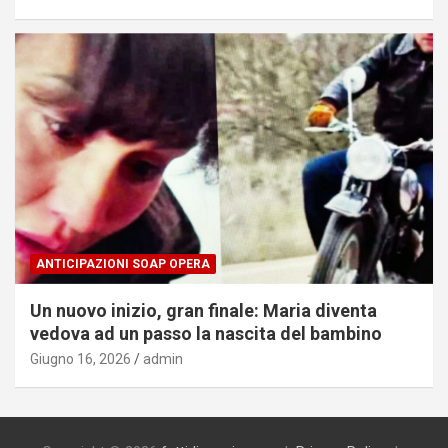
ANTICIPAZIONI SOAP OPERA
Un nuovo inizio, gran finale: Maria diventa
vedova ad un passo la nascita del bambino
Giugno 16, 2026
admin