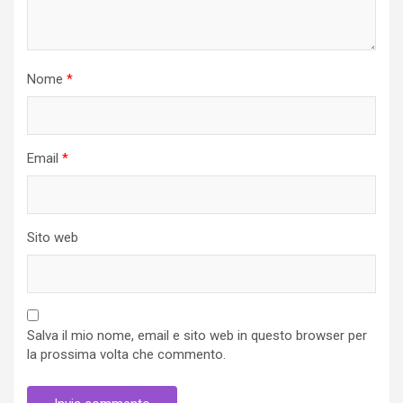
Nome
*
Email
*
Sito web
Salva il mio nome, email e sito web in questo browser per
la prossima volta che commento.