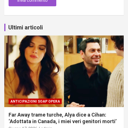
Ultimi articoli
ANTICIPAZIONI SOAP OPERA
Far Away trame turche, Alya dice a Cihan:
‘Adottata in Canada, i miei veri genitori morti’