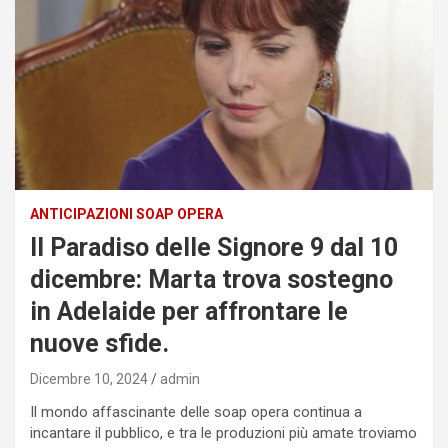
ANTICIPAZIONI SOAP OPERA
Il Paradiso delle Signore 9 dal 10
dicembre: Marta trova sostegno
in Adelaide per affrontare le
nuove sfide.
Dicembre 10, 2024
admin
Il mondo affascinante delle soap opera continua a
incantare il pubblico, e tra le produzioni più amate troviamo