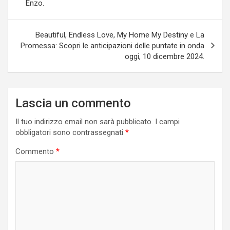
Enzo.
Beautiful, Endless Love, My Home My Destiny e La
Promessa: Scopri le anticipazioni delle puntate in onda
oggi, 10 dicembre 2024.
Lascia un commento
Il tuo indirizzo email non sarà pubblicato.
I campi
obbligatori sono contrassegnati
*
Commento
*