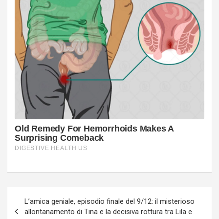
Navigazione
L’amica geniale, episodio finale del 9/12: il misterioso
articoli
allontanamento di Tina e la decisiva rottura tra Lila e