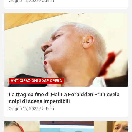
Giugno 17, 2026
admin
ANTICIPAZIONI SOAP OPERA
La tragica fine di Halit a Forbidden Fruit svela
colpi di scena imperdibili
Giugno 17, 2026
admin