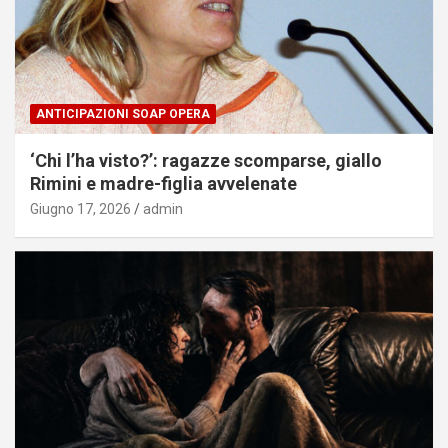
ANTICIPAZIONI SOAP OPERA
‘Chi l’ha visto?’: ragazze scomparse, giallo
Rimini e madre-figlia avvelenate
Giugno 17, 2026
admin