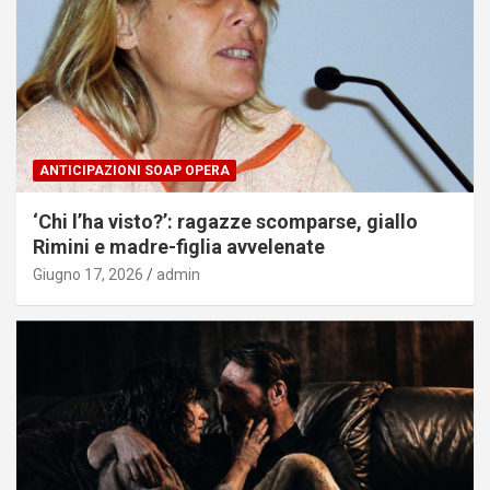
ANTICIPAZIONI SOAP OPERA
‘Chi l’ha visto?’: ragazze scomparse, giallo
Rimini e madre-figlia avvelenate
Giugno 17, 2026
admin