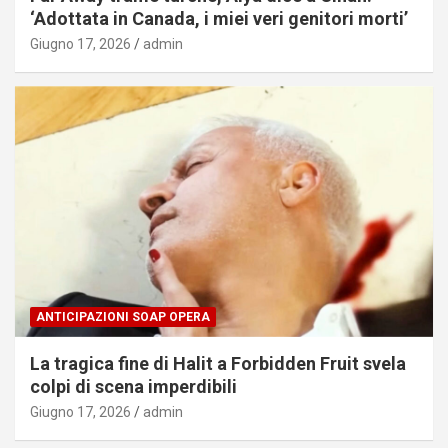
‘Adottata in Canada, i miei veri genitori morti’
Giugno 17, 2026
admin
ANTICIPAZIONI SOAP OPERA
La tragica fine di Halit a Forbidden Fruit svela
colpi di scena imperdibili
Giugno 17, 2026
admin