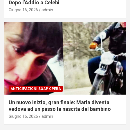
Dopo l’Addio a Celebi
Giugno 16, 2026
admin
ANTICIPAZIONI SOAP OPERA
Un nuovo inizio, gran finale: Maria diventa
vedova ad un passo la nascita del bambino
Giugno 16, 2026
admin