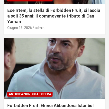
Ece Irtem, la stella di Forbidden Fruit, ci lascia
a soli 35 anni: il commovente tributo di Can
Yaman
Giugno 16, 2026
admin
ANTICIPAZIONI SOAP OPERA
Forbidden Fruit: Ekinci Abbandona Istanbul