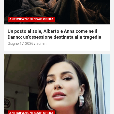
ANTICIPAZIONI SOAP OPERA
Un posto al sole, Alberto e Anna come ne Il
Danno: un’ossessione destinata alla tragedia
Giugno 17, 2026
admin
ANTICIPAZIONI SOAP OPERA