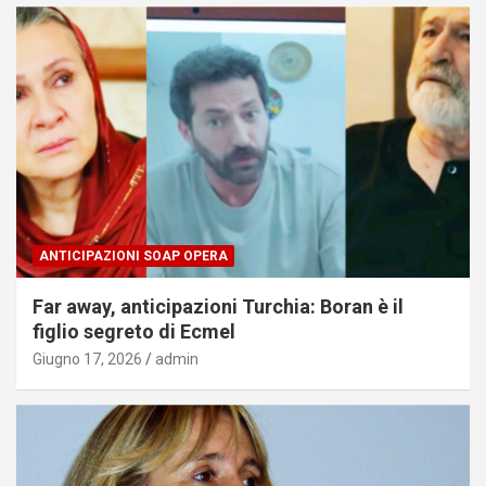
ANTICIPAZIONI SOAP OPERA
Far away, anticipazioni Turchia: Boran è il
figlio segreto di Ecmel
Giugno 17, 2026
admin