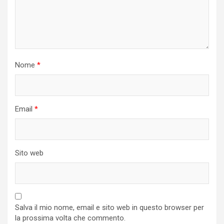
Nome
*
Email
*
Sito web
Salva il mio nome, email e sito web in questo browser per
la prossima volta che commento.