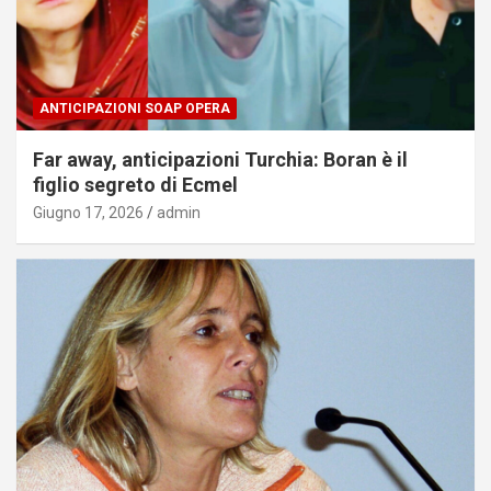
ANTICIPAZIONI SOAP OPERA
Far away, anticipazioni Turchia: Boran è il
figlio segreto di Ecmel
Giugno 17, 2026
admin