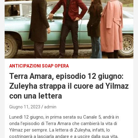
ANTICIPAZIONI SOAP OPERA
Terra Amara, episodio 12 giugno:
Zuleyha strappa il cuore ad Yilmaz
con una lettera
Giugno 11, 2023
admin
Lunedì 12 giugno, in prima serata su Canale 5, andrà in
onda l’episodio di Terra Amara che cambierà la vita di
Yilmaz per sempre. La lettera di Zuleyha, infatti, lo
costringerà a lasciarla andare e a uscire dalla sua vita,