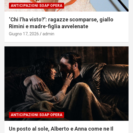
ANTICIPAZIONI SOAP OPERA
‘Chi l’ha visto?’: ragazze scomparse, giallo
Rimini e madre-figlia avvelenate
Giugno 17, 2026
admin
ANTICIPAZIONI SOAP OPERA
Un posto al sole, Alberto e Anna come ne Il