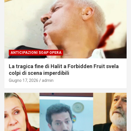
ANTICIPAZIONI SOAP OPERA
La tragica fine di Halit a Forbidden Fruit svela
colpi di scena imperdibili
Giugno 17, 2026
admin