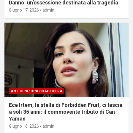
Danno: un’ossessione destinata alla tragedia
Giugno 17, 2026
admin
ANTICIPAZIONI SOAP OPERA
Ece Irtem, la stella di Forbidden Fruit, ci lascia
a soli 35 anni: il commovente tributo di Can
Yaman
Giugno 16, 2026
admin