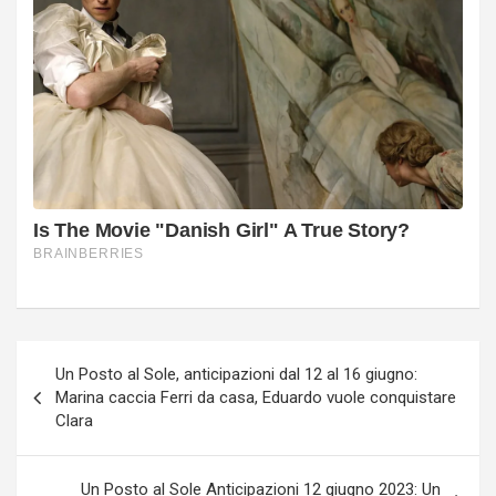
Navigazione
Un Posto al Sole, anticipazioni dal 12 al 16 giugno:
articoli
Marina caccia Ferri da casa, Eduardo vuole conquistare
Clara
Un Posto al Sole Anticipazioni 12 giugno 2023: Un