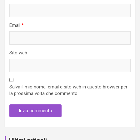
Email
*
Sito web
Salva il mio nome, email e sito web in questo browser per
la prossima volta che commento.