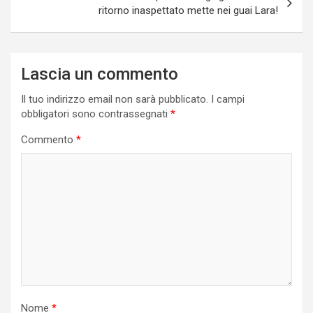
ritorno inaspettato mette nei guai Lara!
Lascia un commento
Il tuo indirizzo email non sarà pubblicato.
I campi
obbligatori sono contrassegnati
*
Commento
*
Nome
*