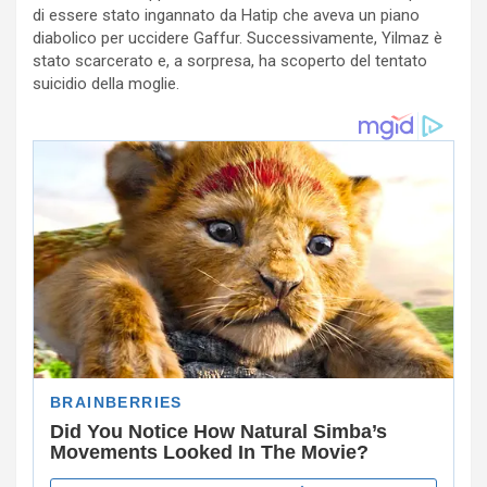
di essere stato ingannato da Hatip che aveva un piano
diabolico per uccidere Gaffur. Successivamente, Yilmaz è
stato scarcerato e, a sorpresa, ha scoperto del tentato
suicidio della moglie.