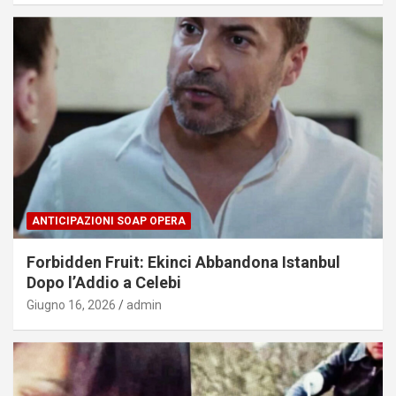
ANTICIPAZIONI SOAP OPERA
Forbidden Fruit: Ekinci Abbandona Istanbul
Dopo l’Addio a Celebi
Giugno 16, 2026
admin