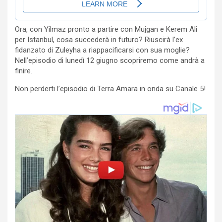
Ora, con Yilmaz pronto a partire con Mujgan e Kerem Ali
per Istanbul, cosa succederà in futuro? Riuscirà l’ex
fidanzato di Zuleyha a riappacificarsi con sua moglie?
Nell’episodio di lunedì 12 giugno scopriremo come andrà a
finire.
Non perderti l’episodio di Terra Amara in onda su Canale 5!