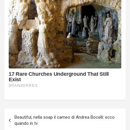
Navigazione
Beautiful, nella soap il cameo di Andrea Bocelli: ecco
articoli
quando in tv