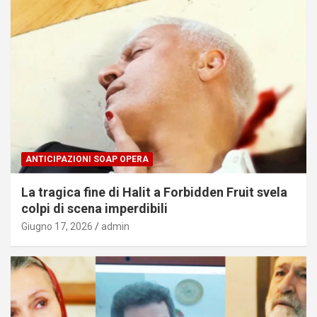
ANTICIPAZIONI SOAP OPERA
La tragica fine di Halit a Forbidden Fruit svela
colpi di scena imperdibili
Giugno 17, 2026
admin