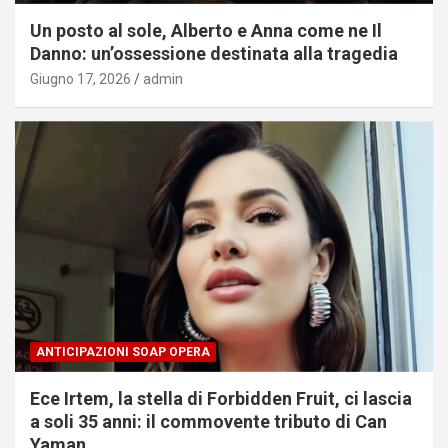
Un posto al sole, Alberto e Anna come ne Il
Danno: un’ossessione destinata alla tragedia
Giugno 17, 2026
admin
ANTICIPAZIONI SOAP OPERA
Ece Irtem, la stella di Forbidden Fruit, ci lascia
a soli 35 anni: il commovente tributo di Can
Yaman