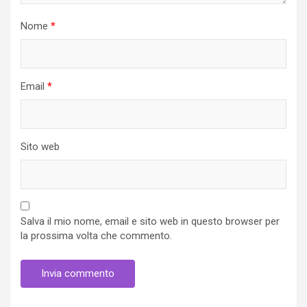
Nome
*
Email
*
Sito web
Salva il mio nome, email e sito web in questo browser per
la prossima volta che commento.