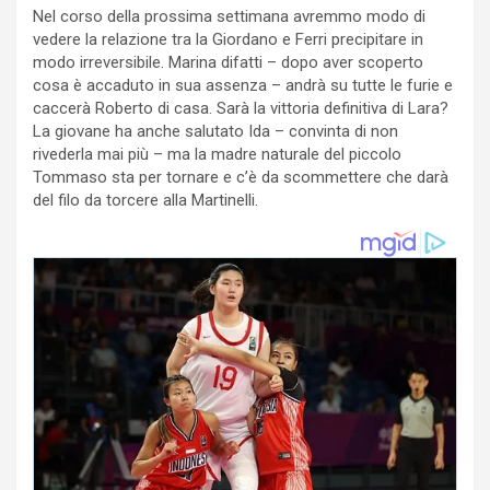
Nel corso della prossima settimana avremmo modo di
vedere la relazione tra la Giordano e Ferri precipitare in
modo irreversibile. Marina difatti – dopo aver scoperto
cosa è accaduto in sua assenza – andrà su tutte le furie e
caccerà Roberto di casa. Sarà la vittoria definitiva di Lara?
La giovane ha anche salutato Ida – convinta di non
rivederla mai più – ma la madre naturale del piccolo
Tommaso sta per tornare e c’è da scommettere che darà
del filo da torcere alla Martinelli.