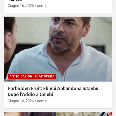
Giugno 16, 2026
admin
ANTICIPAZIONI SOAP OPERA
Forbidden Fruit: Ekinci Abbandona Istanbul
Dopo l’Addio a Celebi
Giugno 16, 2026
admin