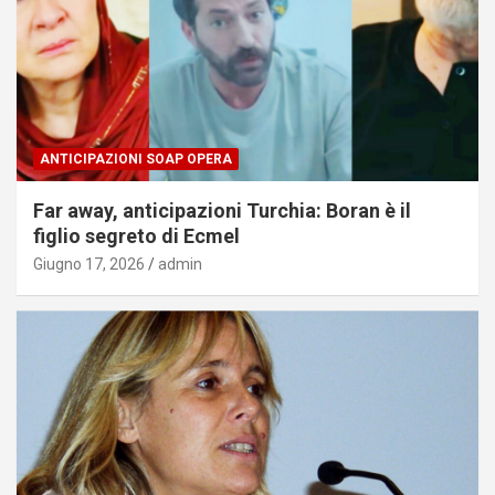
ANTICIPAZIONI SOAP OPERA
Far away, anticipazioni Turchia: Boran è il
figlio segreto di Ecmel
Giugno 17, 2026
admin