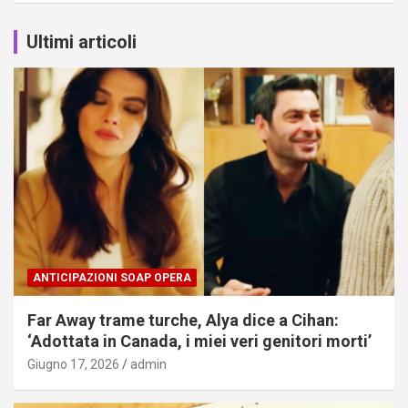
Ultimi articoli
ANTICIPAZIONI SOAP OPERA
Far Away trame turche, Alya dice a Cihan:
‘Adottata in Canada, i miei veri genitori morti’
Giugno 17, 2026
admin