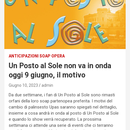
ANTICIPAZIONI SOAP OPERA
Un Posto al Sole non va in onda
oggi 9 giugno, il motivo
Giugno 10, 2023
admin
Da due settimane, i fan di Un Posto al Sole sono rimasti
orfani della loro soap partenopea preferita. I motivi del
cambio di palinsesto Upas saranno spiegati nel dettaglio,
insieme a cosa andrà in onda al posto di Un Posto al Sole
e quando lo show verrà recuperato. La prossima
settimana ci attende una serie di eventi che ci terranno