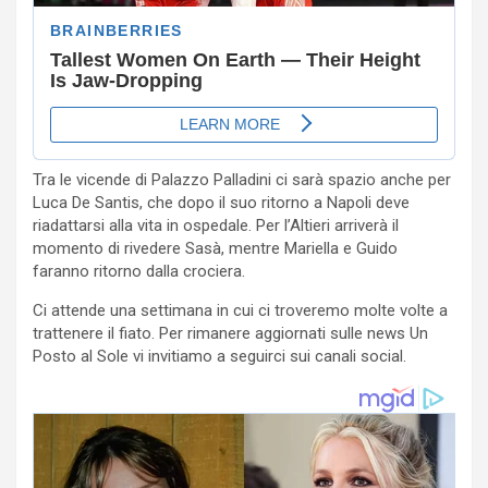
Tra le vicende di Palazzo Palladini ci sarà spazio anche per
Luca De Santis, che dopo il suo ritorno a Napoli deve
riadattarsi alla vita in ospedale. Per l’Altieri arriverà il
momento di rivedere Sasà, mentre Mariella e Guido
faranno ritorno dalla crociera.
Ci attende una settimana in cui ci troveremo molte volte a
trattenere il fiato. Per rimanere aggiornati sulle news Un
Posto al Sole vi invitiamo a seguirci sui canali social.