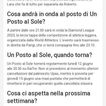
Lara che fa di tutto per separarla da Roberto.
Cosa andrà in onda al posto di Un
Posto al Sole?
A partire dalle ore 21.00 sarà in onda la Diamond League
2023, la terza tappa della competizione di atletica leggera,
organizzata dalla World Athletics. L’evento sarà trasmesso
in diretta da Parigi, che ci terrà compagnia fino alle 23.10.
Un Posto al Sole, quando torna?
Un Posto al Sole tornerà regolarmente lunedì 12 giugno
alle 20.50 su RaiTre. Non si prevedono al momento ulteriori
cancellazioni dal palinsesto Upas, mentre è prevista per
giovedì 15 giugno una maxi puntata che permetterà di
rimettersi in pari recuperando quella cancellata stasera.
Cosa ci aspetta nella prossima
settimana?