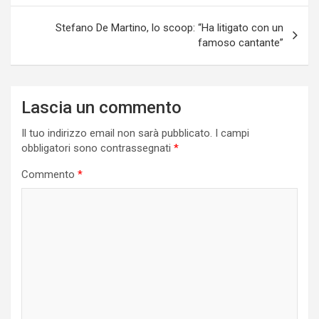
Stefano De Martino, lo scoop: “Ha litigato con un
famoso cantante”
Lascia un commento
Il tuo indirizzo email non sarà pubblicato.
I campi
obbligatori sono contrassegnati
*
Commento
*