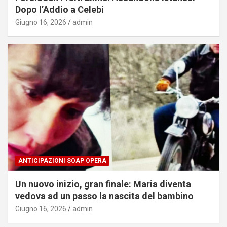
Dopo l’Addio a Celebi
Giugno 16, 2026
admin
ANTICIPAZIONI SOAP OPERA
Un nuovo inizio, gran finale: Maria diventa
vedova ad un passo la nascita del bambino
Giugno 16, 2026
admin