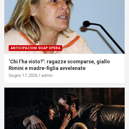
ANTICIPAZIONI SOAP OPERA
‘Chi l’ha visto?’: ragazze scomparse, giallo
Rimini e madre-figlia avvelenate
Giugno 17, 2026
admin