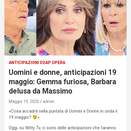
ANTICIPAZIONI SOAP OPERA
Uomini e donne, anticipazioni 19
maggio: Gemma furiosa, Barbara
delusa da Massimo
Maggio 19, 2026
admin
«Cosa accadrà nella puntata di Uomini e Donne in onda il
19 maggio?
»
Oggi, su Witty Tv, ci sono delle anticipazioni che faranno