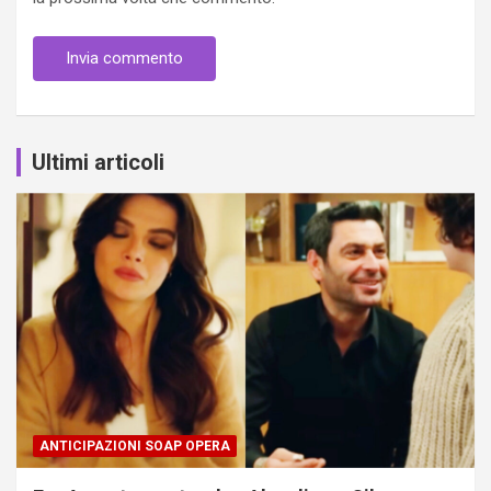
Ultimi articoli
ANTICIPAZIONI SOAP OPERA