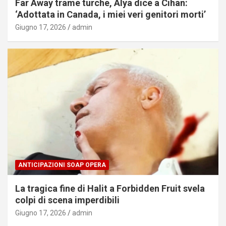
Far Away trame turche, Alya dice a Cihan:
‘Adottata in Canada, i miei veri genitori morti’
Giugno 17, 2026
admin
ANTICIPAZIONI SOAP OPERA
La tragica fine di Halit a Forbidden Fruit svela
colpi di scena imperdibili
Giugno 17, 2026
admin