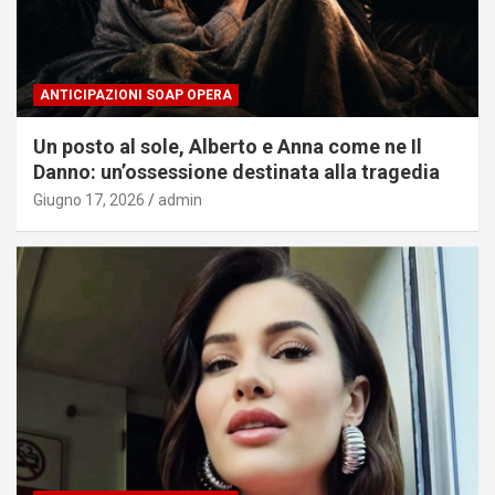
ANTICIPAZIONI SOAP OPERA
Un posto al sole, Alberto e Anna come ne Il
Danno: un’ossessione destinata alla tragedia
Giugno 17, 2026
admin