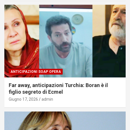
ANTICIPAZIONI SOAP OPERA
Far away, anticipazioni Turchia: Boran è il
figlio segreto di Ecmel
Giugno 17, 2026
admin