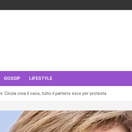
GOSSIP
LIFESTYLE
: Cinzia crea il caos, tutto il parterre esce per protesta