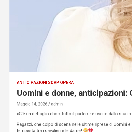
ANTICIPAZIONI SOAP OPERA
Uomini e donne, anticipazioni: C
Maggio 14, 2026
admin
«C’è un dettaglio choc: tutto il parterre è uscito dallo stud
Ragazzi, che colpo di scena nelle ultime riprese di Uomini 
tempesta tra i cavalieri e le dame!