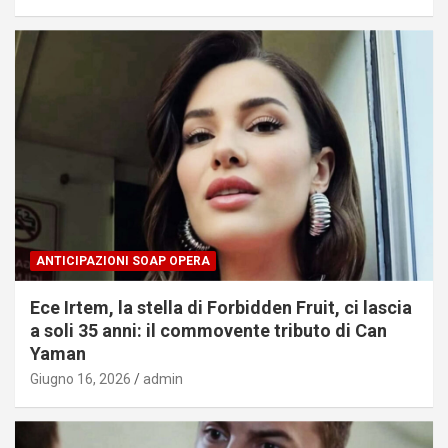
ANTICIPAZIONI SOAP OPERA
Ece Irtem, la stella di Forbidden Fruit, ci lascia
a soli 35 anni: il commovente tributo di Can
Yaman
Giugno 16, 2026
admin