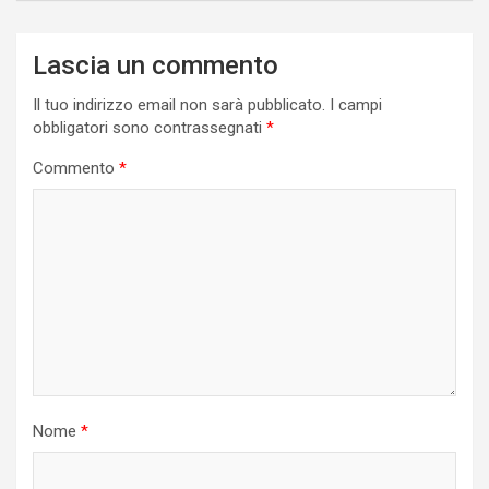
Lascia un commento
Il tuo indirizzo email non sarà pubblicato.
I campi
obbligatori sono contrassegnati
*
Commento
*
Nome
*