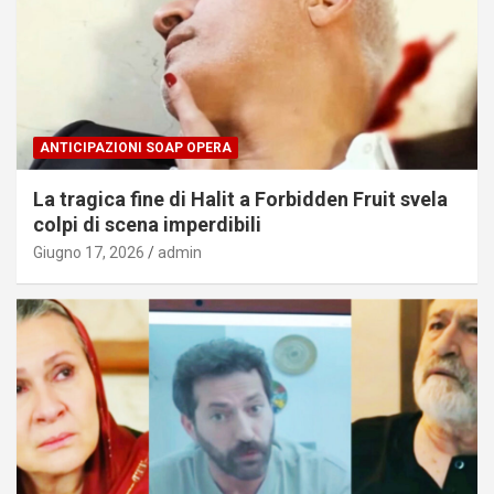
ANTICIPAZIONI SOAP OPERA
La tragica fine di Halit a Forbidden Fruit svela
colpi di scena imperdibili
Giugno 17, 2026
admin