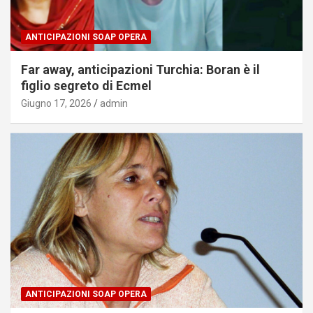
ANTICIPAZIONI SOAP OPERA
Far away, anticipazioni Turchia: Boran è il
figlio segreto di Ecmel
Giugno 17, 2026
admin
ANTICIPAZIONI SOAP OPERA