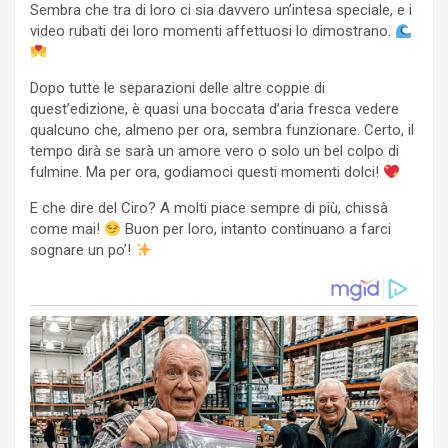
Sembra che tra di loro ci sia davvero un’intesa speciale, e i
video rubati dei loro momenti affettuosi lo dimostrano.
Dopo tutte le separazioni delle altre coppie di
quest’edizione, è quasi una boccata d’aria fresca vedere
qualcuno che, almeno per ora, sembra funzionare. Certo, il
tempo dirà se sarà un amore vero o solo un bel colpo di
fulmine. Ma per ora, godiamoci questi momenti dolci!
E che dire del Ciro? A molti piace sempre di più, chissà
come mai!
Buon per loro, intanto continuano a farci
sognare un po’!