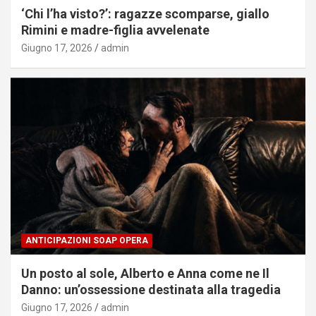
‘Chi l’ha visto?’: ragazze scomparse, giallo
Rimini e madre-figlia avvelenate
Giugno 17, 2026
admin
ANTICIPAZIONI SOAP OPERA
Un posto al sole, Alberto e Anna come ne Il
Danno: un’ossessione destinata alla tragedia
Giugno 17, 2026
admin