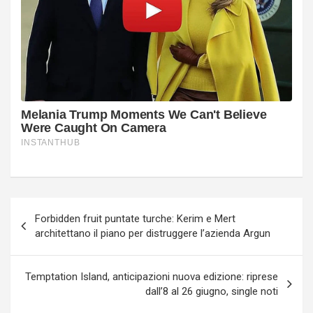
Navigazione
Forbidden fruit puntate turche: Kerim e Mert
articoli
architettano il piano per distruggere l’azienda Argun
Temptation Island, anticipazioni nuova edizione: riprese
dall’8 al 26 giugno, single noti