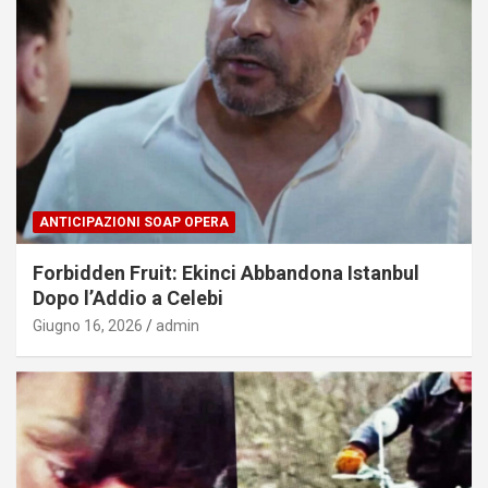
ANTICIPAZIONI SOAP OPERA
Forbidden Fruit: Ekinci Abbandona Istanbul
Dopo l’Addio a Celebi
Giugno 16, 2026
admin