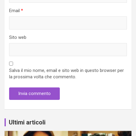
Email
*
Sito web
Salva il mio nome, email e sito web in questo browser per
la prossima volta che commento.
Ultimi articoli