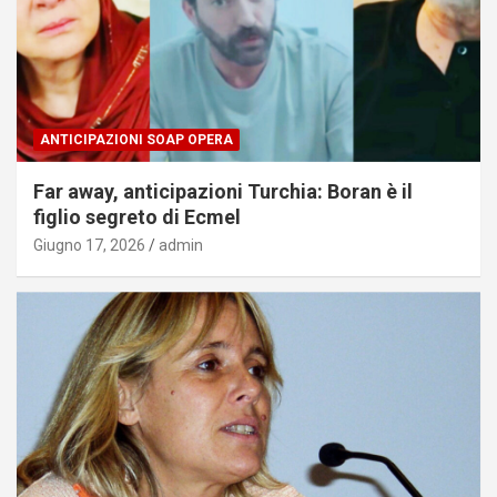
ANTICIPAZIONI SOAP OPERA
Far away, anticipazioni Turchia: Boran è il
figlio segreto di Ecmel
Giugno 17, 2026
admin