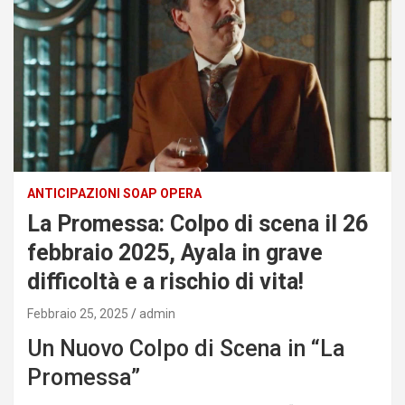
ANTICIPAZIONI SOAP OPERA
La Promessa: Colpo di scena il 26
febbraio 2025, Ayala in grave
difficoltà e a rischio di vita!
Febbraio 25, 2025
admin
Un Nuovo Colpo di Scena in “La
Promessa”