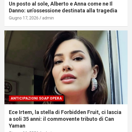
Un posto al sole, Alberto e Anna come ne Il
Danno: un’ossessione destinata alla tragedia
Giugno 17, 2026
admin
ANTICIPAZIONI SOAP OPERA
Ece Irtem, la stella di Forbidden Fruit, ci lascia
a soli 35 anni: il commovente tributo di Can
Yaman