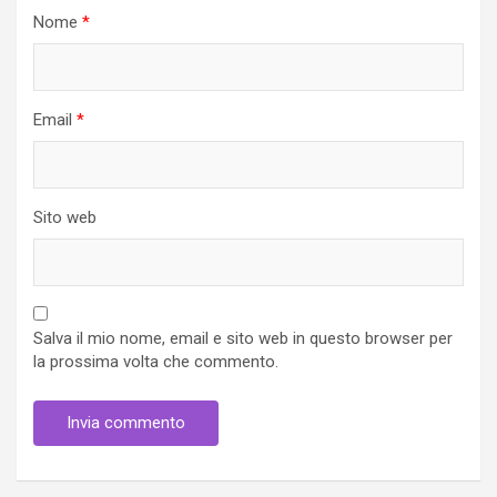
Nome
*
Email
*
Sito web
Salva il mio nome, email e sito web in questo browser per
la prossima volta che commento.