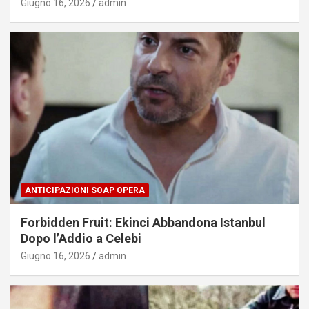
Giugno 16, 2026
admin
ANTICIPAZIONI SOAP OPERA
Forbidden Fruit: Ekinci Abbandona Istanbul
Dopo l’Addio a Celebi
Giugno 16, 2026
admin