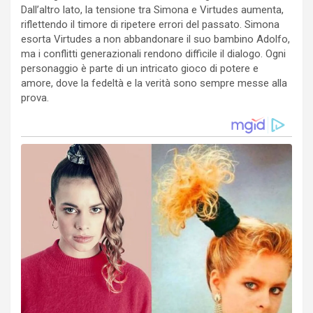
Dall’altro lato, la tensione tra Simona e Virtudes aumenta,
riflettendo il timore di ripetere errori del passato. Simona
esorta Virtudes a non abbandonare il suo bambino Adolfo,
ma i conflitti generazionali rendono difficile il dialogo. Ogni
personaggio è parte di un intricato gioco di potere e
amore, dove la fedeltà e la verità sono sempre messe alla
prova.