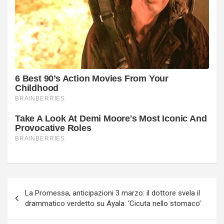
Navigazione
La Promessa, anticipazioni 3 marzo: il dottore svela il
articoli
drammatico verdetto su Ayala: ‘Cicuta nello stomaco’