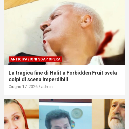
ANTICIPAZIONI SOAP OPERA
La tragica fine di Halit a Forbidden Fruit svela
colpi di scena imperdibili
Giugno 17, 2026
admin