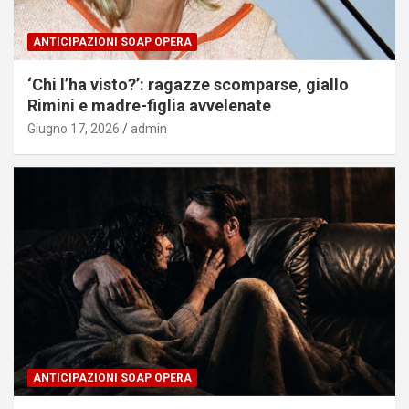
ANTICIPAZIONI SOAP OPERA
‘Chi l’ha visto?’: ragazze scomparse, giallo
Rimini e madre-figlia avvelenate
Giugno 17, 2026
admin
ANTICIPAZIONI SOAP OPERA