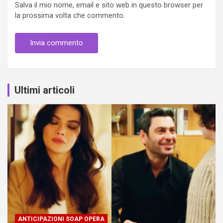
Salva il mio nome, email e sito web in questo browser per
la prossima volta che commento.
Ultimi articoli
ANTICIPAZIONI SOAP OPERA