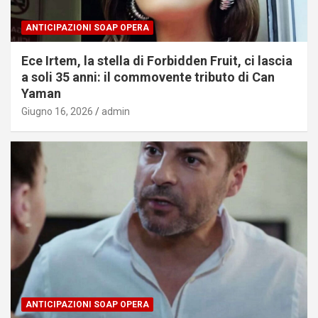
ANTICIPAZIONI SOAP OPERA
Ece Irtem, la stella di Forbidden Fruit, ci lascia
a soli 35 anni: il commovente tributo di Can
Yaman
Giugno 16, 2026
admin
ANTICIPAZIONI SOAP OPERA