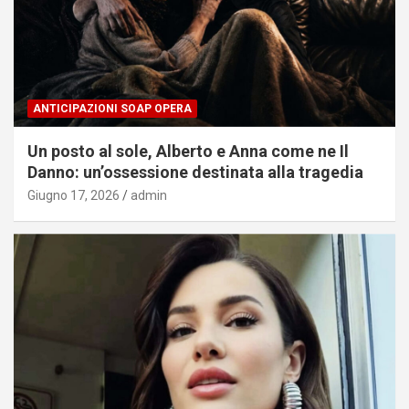
ANTICIPAZIONI SOAP OPERA
Un posto al sole, Alberto e Anna come ne Il
Danno: un’ossessione destinata alla tragedia
Giugno 17, 2026
admin