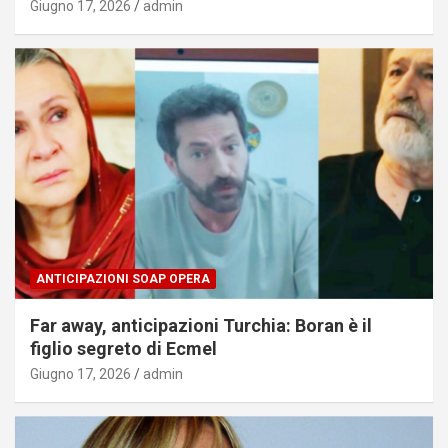
Giugno 17, 2026
admin
ANTICIPAZIONI SOAP OPERA
Far away, anticipazioni Turchia: Boran è il
figlio segreto di Ecmel
Giugno 17, 2026
admin