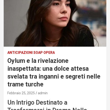
ANTICIPAZIONI SOAP OPERA
Oylum e la rivelazione
inaspettata: una dolce attesa
svelata tra inganni e segreti nelle
trame turche
Febbraio 25, 2025
admin
Un Intrigo Destinato a