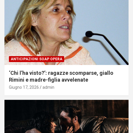
ANTICIPAZIONI SOAP OPERA
‘Chi l’ha visto?’: ragazze scomparse, giallo
Rimini e madre-figlia avvelenate
Giugno 17, 2026
admin