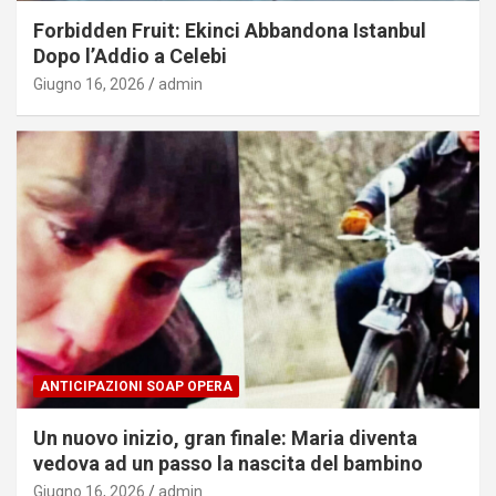
Forbidden Fruit: Ekinci Abbandona Istanbul
Dopo l’Addio a Celebi
Giugno 16, 2026
admin
ANTICIPAZIONI SOAP OPERA
Un nuovo inizio, gran finale: Maria diventa
vedova ad un passo la nascita del bambino
Giugno 16, 2026
admin