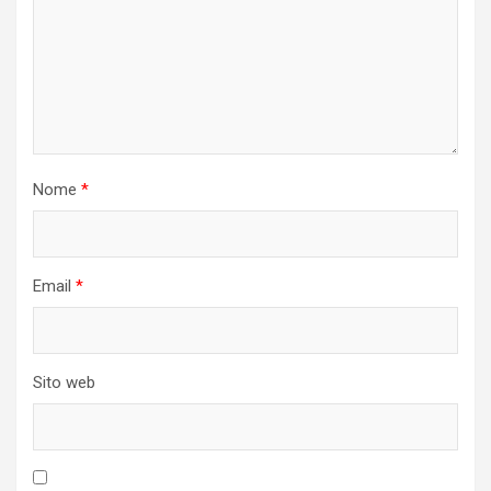
Nome
*
Email
*
Sito web