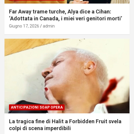
Far Away trame turche, Alya dice a Cihan:
‘Adottata in Canada, i miei veri genitori morti’
Giugno 17, 2026
admin
ANTICIPAZIONI SOAP OPERA
La tragica fine di Halit a Forbidden Fruit svela
colpi di scena imperdibili